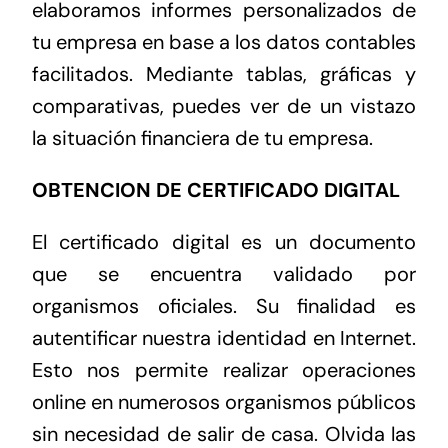
elaboramos informes personalizados de
tu empresa en base a los datos contables
facilitados. Mediante tablas, gráficas y
comparativas, puedes ver de un vistazo
la situación financiera de tu empresa.
OBTENCION DE CERTIFICADO DIGITAL
El certificado digital es un documento
que se encuentra validado por
organismos oficiales. Su finalidad es
autentificar nuestra identidad en Internet.
Esto nos permite realizar operaciones
online en numerosos organismos públicos
sin necesidad de salir de casa. Olvida las