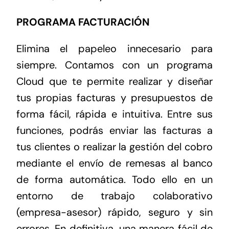
PROGRAMA FACTURACIÓN
Elimina el papeleo innecesario para
siempre. Contamos con un programa
Cloud que te permite realizar y diseñar
tus propias facturas y presupuestos de
forma fácil, rápida e intuitiva. Entre sus
funciones, podrás enviar las facturas a
tus clientes o realizar la gestión del cobro
mediante el envío de remesas al banco
de forma automática. Todo ello en un
entorno de trabajo colaborativo
(empresa-asesor) rápido, seguro y sin
errores. En definitiva, una manera fácil de