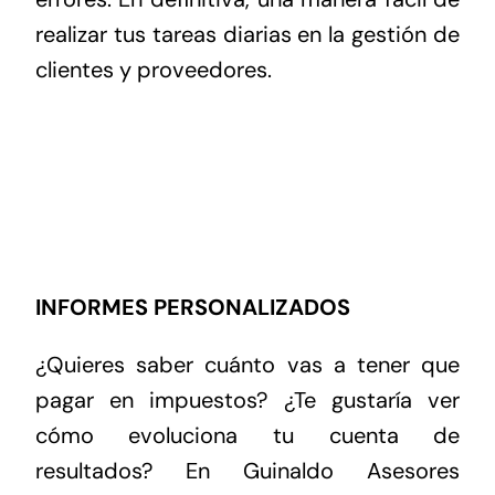
realizar tus tareas diarias en la gestión de
clientes y proveedores.
INFORMES PERSONALIZADOS
¿Quieres saber cuánto vas a tener que
pagar en impuestos? ¿Te gustaría ver
cómo evoluciona tu cuenta de
resultados? En Guinaldo Asesores