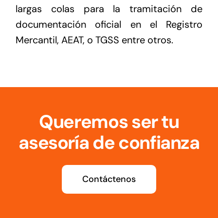
largas colas para la tramitación de
documentación oficial en el Registro
Mercantil, AEAT, o TGSS entre otros.
Queremos ser tu
asesoría de confianza
Contáctenos