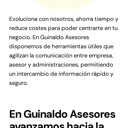
Digital
Evoluciona con nosotros, ahorra tiempo y
Noticias
reduce costes para poder centrarte en tu
negocio. En Guinaldo Asesores
Contacto
disponemos de herramientas útiles que
agilizan la comunicación entre empresa,
asesor y administraciones, permitiendo
un intercambio de información rápido y
seguro.
En Guinaldo Asesores
avanzamos hacia la