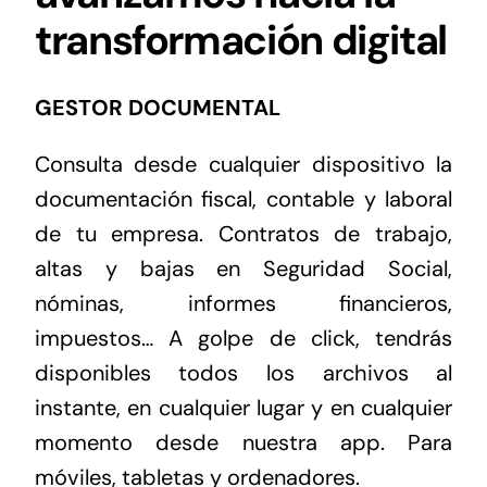
transformación digital
GESTOR DOCUMENTAL
Consulta desde cualquier dispositivo la
documentación fiscal, contable y laboral
de tu empresa. Contratos de trabajo,
altas y bajas en Seguridad Social,
nóminas, informes financieros,
impuestos… A golpe de click, tendrás
disponibles todos los archivos al
instante, en cualquier lugar y en cualquier
momento desde nuestra app. Para
móviles, tabletas y ordenadores.