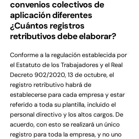
convenios colectivos de
aplicación diferentes
¿Cuántos registros
retributivos debe elaborar?
Conforme a la regulación establecida por
el Estatuto de los Trabajadores y el Real
Decreto 902/2020, 13 de octubre, el
registro retributivo habrá de
establecerse para cada empresa y estar
referido a toda su plantilla, incluido el
personal directivo y los altos cargos. De
acuerdo, con esto se realizará un único
registro para toda la empresa, y no uno