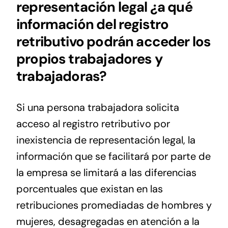
representación legal ¿a qué
información del registro
retributivo podrán acceder los
propios trabajadores y
trabajadoras?
Si una persona trabajadora solicita
acceso al registro retributivo por
inexistencia de representación legal, la
información que se facilitará por parte de
la empresa se limitará a las diferencias
porcentuales que existan en las
retribuciones promediadas de hombres y
mujeres, desagregadas en atención a la