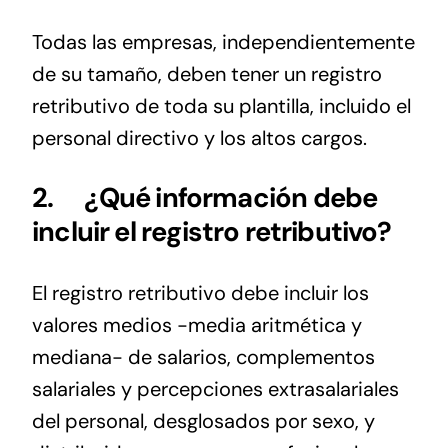
Todas las empresas, independientemente
de su tamaño, deben tener un registro
retributivo de toda su plantilla, incluido el
personal directivo y los altos cargos.
2.
¿Qué información debe
incluir el registro retributivo?
El registro retributivo debe incluir los
valores medios -media aritmética y
mediana- de salarios, complementos
salariales y percepciones extrasalariales
del personal, desglosados por sexo, y