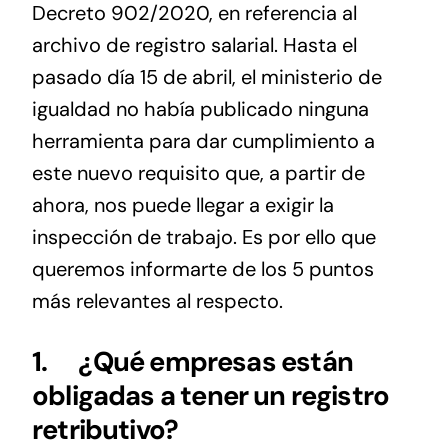
Decreto 902/2020, en referencia al
archivo de registro salarial. Hasta el
pasado día 15 de abril, el ministerio de
igualdad no había publicado ninguna
herramienta para dar cumplimiento a
este nuevo requisito que, a partir de
ahora, nos puede llegar a exigir la
inspección de trabajo. Es por ello que
queremos informarte de los 5 puntos
más relevantes al respecto.
1.
¿Qué empresas están
obligadas a tener un registro
retributivo?