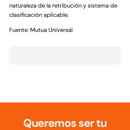
naturaleza de la retribución y sistema de
clasificación aplicable.
Fuente: Mutua Universal
Queremos ser tu