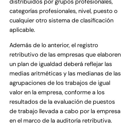
distribuidos por grupos profesionales,
categorías profesionales, nivel, puesto o
cualquier otro sistema de clasificación
aplicable.
Además de lo anterior, el registro
retributivo de las empresas que elaboren
un plan de igualdad deberá reflejar las
medias aritméticas y las medianas de las
agrupaciones de los trabajos de igual
valor en la empresa, conforme a los
resultados de la evaluación de puestos
de trabajo llevada a cabo por la empresa
en el marco de la auditoría retributiva.