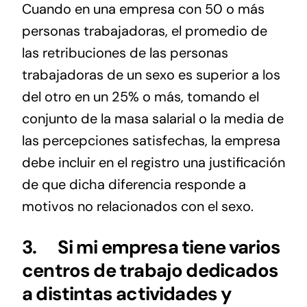
Cuando en una empresa con 50 o más
personas trabajadoras, el promedio de
las retribuciones de las personas
trabajadoras de un sexo es superior a los
del otro en un 25% o más, tomando el
conjunto de la masa salarial o la media de
las percepciones satisfechas, la empresa
debe incluir en el registro una justificación
de que dicha diferencia responde a
motivos no relacionados con el sexo.
3.
Si mi empresa tiene varios
centros de trabajo dedicados
a distintas actividades y