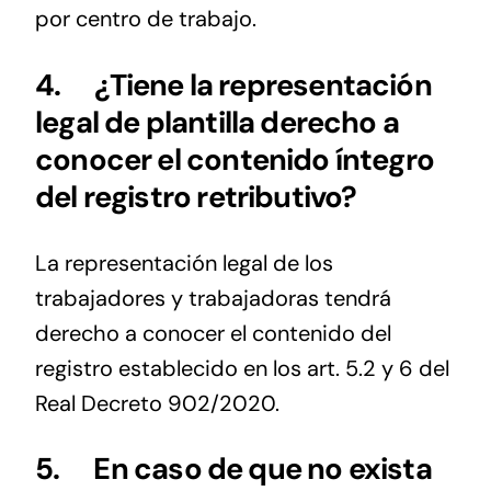
por centro de trabajo.
4.
¿Tiene la representación
legal de plantilla derecho a
conocer el contenido íntegro
del registro retributivo?
La representación legal de los
trabajadores y trabajadoras tendrá
derecho a conocer el contenido del
registro establecido en los art. 5.2 y 6 del
Real Decreto 902/2020.
5.
En caso de que no exista