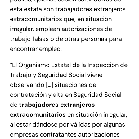
esta estafa son trabajadores extranjeros
extracomunitarios que, en situación
irregular, emplean autorizaciones de
trabajo falsas o de otras personas para
encontrar empleo.
“El Organismo Estatal de la Inspección de
Trabajo y Seguridad Social viene
observando […] situaciones de
contratación y alta en Seguridad Social
de
trabajadores extranjeros
extracomunitarios
en situación irregular,
al estar dándose por válidas por algunas
empresas contratantes autorizaciones