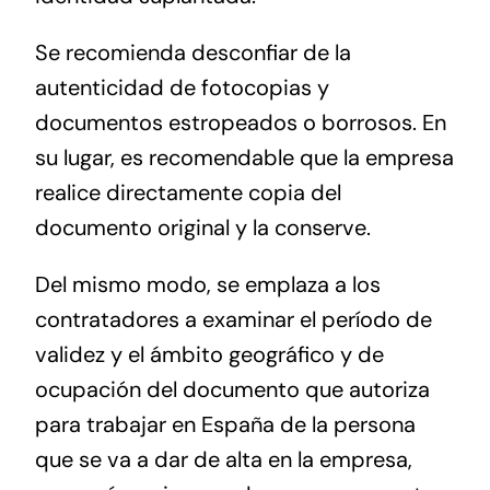
Se recomienda desconfiar de la
autenticidad de fotocopias y
documentos estropeados o borrosos. En
su lugar, es recomendable que la empresa
realice directamente copia del
documento original y la conserve.
Del mismo modo, se emplaza a los
contratadores a examinar el período de
validez y el ámbito geográfico y de
ocupación del documento que autoriza
para trabajar en España de la persona
que se va a dar de alta en la empresa,