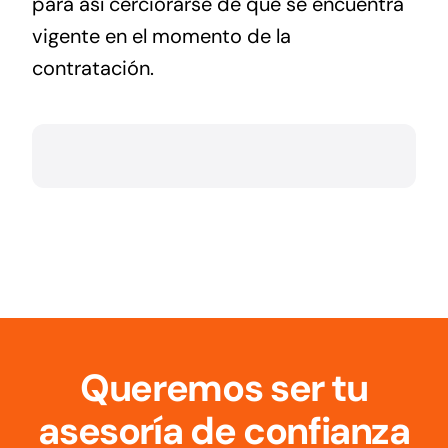
para así cerciorarse de que se encuentra
vigente en el momento de la
contratación.
Queremos ser tu
asesoría de confianza