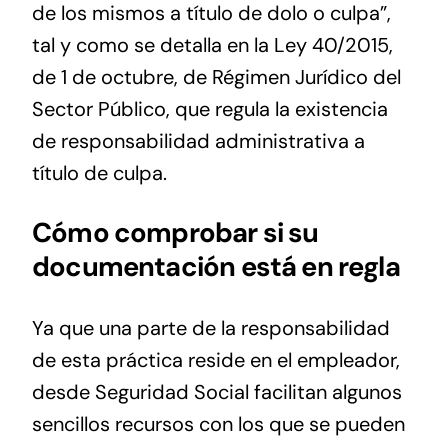
de los mismos a título de dolo o culpa”,
tal y como se detalla en la Ley 40/2015,
de 1 de octubre, de Régimen Jurídico del
Sector Público, que regula la existencia
de responsabilidad administrativa a
título de culpa.
Cómo comprobar si su
documentación está en regla
Ya que una parte de la responsabilidad
de esta práctica reside en el empleador,
desde Seguridad Social facilitan algunos
sencillos recursos con los que se pueden