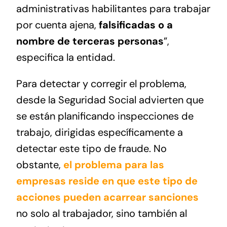
administrativas habilitantes para trabajar
por cuenta ajena,
falsificadas o a
nombre de terceras personas
”,
especifica la entidad.
Para detectar y corregir el problema,
desde la Seguridad Social advierten que
se están planificando inspecciones de
trabajo, dirigidas específicamente a
detectar este tipo de fraude. No
obstante,
el problema para las
empresas reside en que este tipo de
acciones pueden acarrear sanciones
no solo al trabajador, sino también al