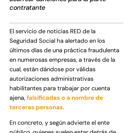
contratante
El servicio de noticias RED de la
Seguridad Social ha alertado en los
últimos días de una práctica fraudulenta
en numerosas empresas, a través de la
cual, están dándose por válidas
autorizaciones administrativas
habilitantes para trabajar por cuenta
ajena,
falsificadas o a nombre de
terceras personas.
En concreto, y según advierte el ente
público, quienes suelen estar detrás de