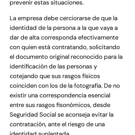
prevenir estas situaciones.
La empresa debe cerciorarse de que la
identidad de la persona a la que vaya a
dar de alta corresponda efectivamente
con quien está contratando, solicitando
el documento original reconocido para la
identificación de las personas y
cotejando que sus rasgos físicos
coinciden con los de la fotografía. De no
existir una correspondencia esencial
entre sus rasgos fisonómicos, desde
Seguridad Social se aconseja evitar la
contratación, ante el riesgo de una
identidad suplantada.