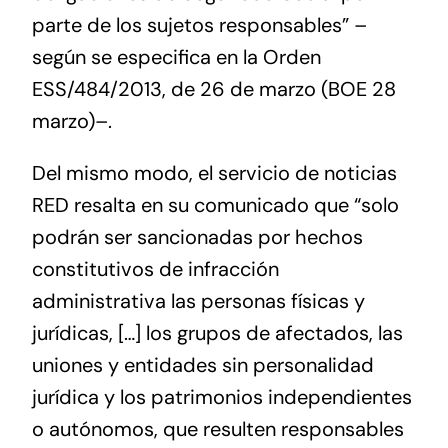
parte de los sujetos responsables” –
según se especifica en la Orden
ESS/484/2013, de 26 de marzo (BOE 28
marzo)–.
Del mismo modo, el servicio de noticias
RED resalta en su comunicado que “solo
podrán ser sancionadas por hechos
constitutivos de infracción
administrativa las personas físicas y
jurídicas, […] los grupos de afectados, las
uniones y entidades sin personalidad
jurídica y los patrimonios independientes
o autónomos, que resulten responsables