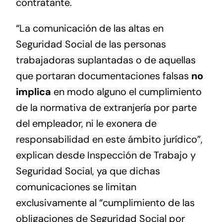
contratante.
“La comunicación de las altas en
Seguridad Social de las personas
trabajadoras suplantadas o de aquellas
que portaran documentaciones falsas
no
implica
en modo alguno el cumplimiento
de la normativa de extranjería por parte
del empleador, ni le exonera de
responsabilidad en este ámbito jurídico”,
explican desde Inspección de Trabajo y
Seguridad Social, ya que dichas
comunicaciones se limitan
exclusivamente al “cumplimiento de las
obligaciones de Seguridad Social por